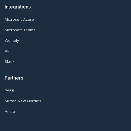
Integrations
Microsoft Azure
Microsoft Teams
Wemply
API
Slack
Partners
PARE
Miltton New Nordics
Arista