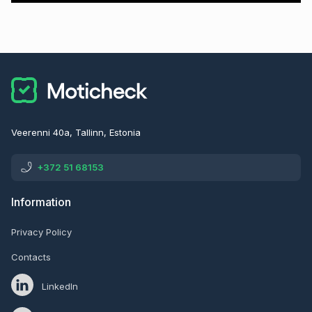
Veerenni 40a, Tallinn, Estonia
+372 51 68153
Information
Privacy Policy
Contacts
LinkedIn