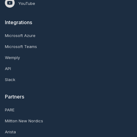
YouTube
Integrations
Microsoft Azure
Microsoft Teams
Wemply
API
Slack
Partners
PARE
Miltton New Nordics
Arista